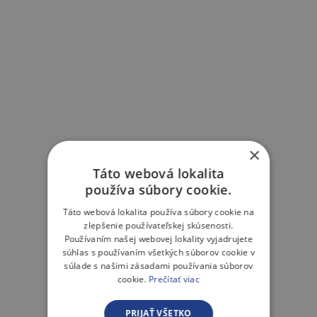
×
Táto webová lokalita
používa súbory cookie.
Táto webová lokalita používa súbory cookie na
zlepšenie používateľskej skúsenosti.
Používaním našej webovej lokality vyjadrujete
súhlas s používaním všetkých súborov cookie v
súlade s našimi zásadami používania súborov
cookie.
Prečítať viac
PRIJAŤ VŠETKO