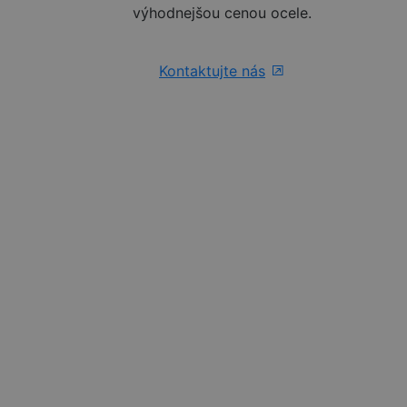
výhodnejšou cenou ocele.
Kontaktujte nás