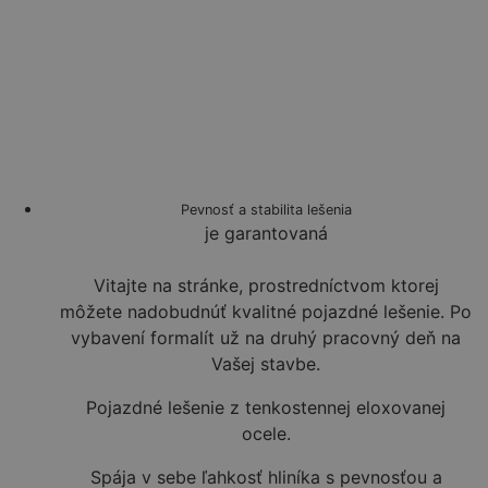
Pevnosť a stabilita lešenia
je garantovaná
Vitajte na stránke, prostredníctvom ktorej
môžete nadobudnúť kvalitné pojazdné lešenie. Po
vybavení formalít už na druhý pracovný deň na
Vašej stavbe.
Pojazdné lešenie z tenkostennej eloxovanej
ocele.
Spája v sebe ľahkosť hliníka s pevnosťou a